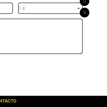
NTACTO