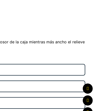
osor de la caja mientras más ancho el relieve