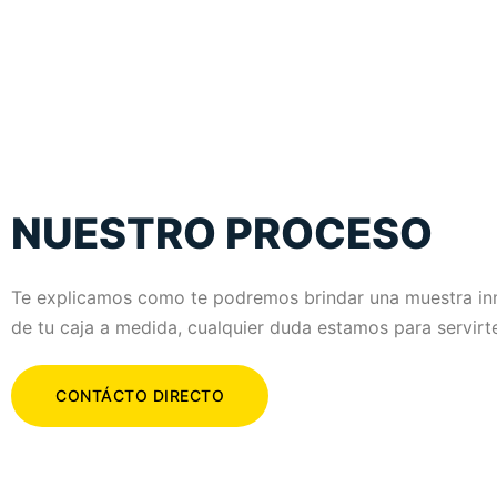
NUESTRO PROCESO
Te explicamos como te podremos brindar una muestra in
de tu caja a medida, cualquier duda estamos para servirt
CONTÁCTO DIRECTO