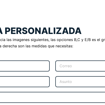
JA PERSONALIZADA
a las imagenes siguientes, las opciones B,C y E/B es el gr
la derecha son las medidas que necesitas: