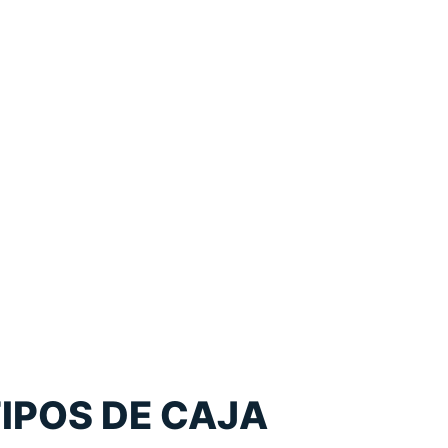
IPOS DE CAJA