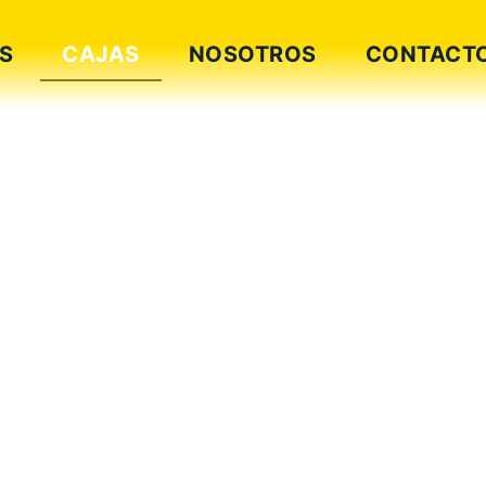
S
CAJAS
NOSOTROS
CONTACT