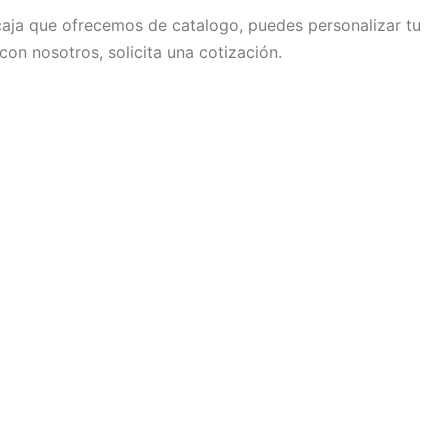
aja que ofrecemos de catalogo, puedes personalizar tu
con nosotros, solicita una cotización.