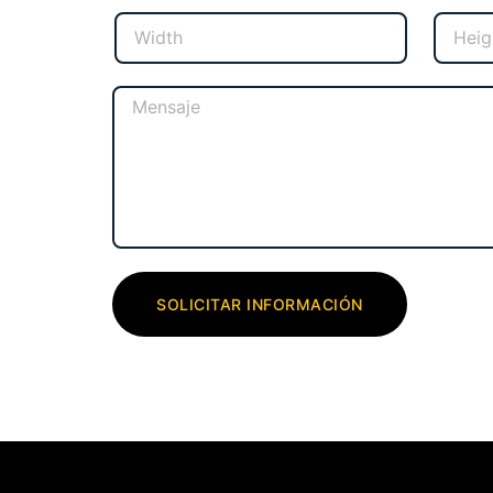
SOLICITAR INFORMACIÓN