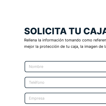
SOLICITA TU CA
Rellena la información tomando como referenci
mejor la protección de tu caja, la imagen de 